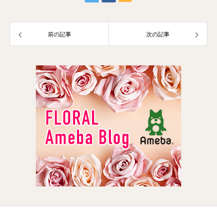
前の記事
次の記事