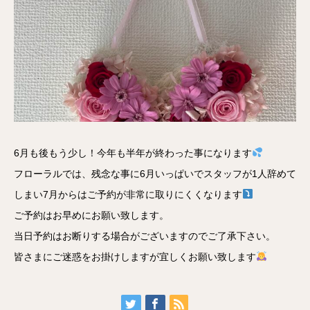
6月も後もう少し！今年も半年が終わった事になります
フローラルでは、残念な事に6月いっぱいでスタッフが1人辞めて
しまい7月からはご予約が非常に取りにくくなります
ご予約はお早めにお願い致します。
当日予約はお断りする場合がございますのでご了承下さい。
皆さまにご迷惑をお掛けしますが宜しくお願い致します