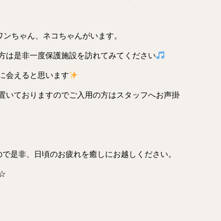
のワンちゃん、ネコちゃんがいます。
方は是非一度保護施設を訪れてみてください
に会えると思います
置いておりますのでご入用の方はスタッフへお声掛
ので是非、日頃のお疲れを癒しにお越しください。
☆