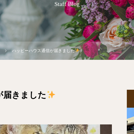
Staff Blog
ハッピーハウス通信が届きました
が届きました