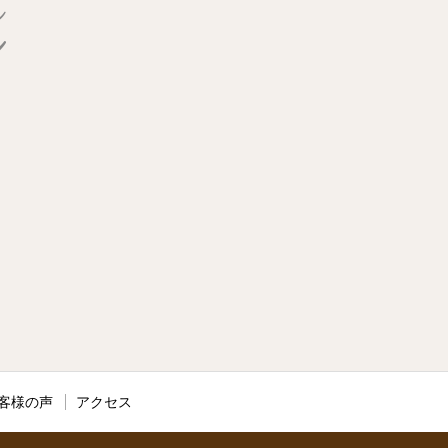
客様の声
アクセス