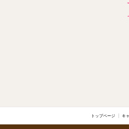
トップページ
キ