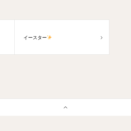
イースター