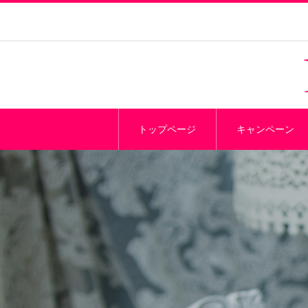
トップページ
キャンペーン