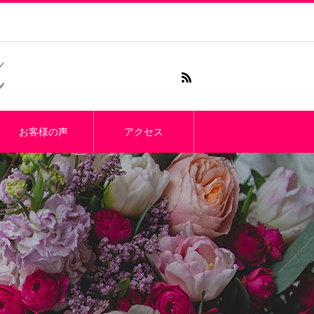
お客様の声
アクセス