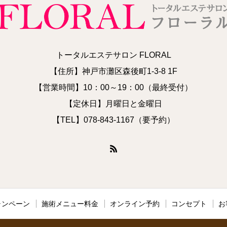
トータルエステサロン FLORAL
【住所】神戸市灘区森後町1-3-8 1F
【営業時間】10：00～19：00（最終受付）
【定休日】月曜日と金曜日
【TEL】078-843-1167（要予約）
ャンペーン
施術メニュー料金
オンライン予約
コンセプト
お