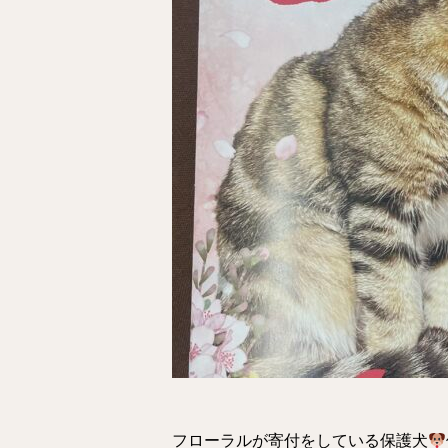
フローラルが寄付をしている保護犬