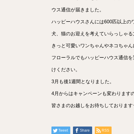
ウス通信が届きました。
ハッピーハウスさんには600匹以上
犬、猫のお迎えを考えていらっしゃる
きっと可愛いワンちゃんやネコちゃん
フローラルでもハッピーハウス通信を
けください。
3月も後1週間となりました。
4月からはキャンペーンも変わります
皆さまのお越しをお待ちしております
Tweet
Share
RSS