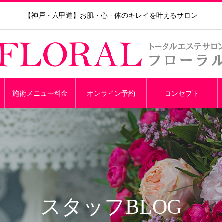
【神戸・六甲道】お肌・心・体のキレイを叶えるサロン
施術メニュー料金
オンライン予約
コンセプト
スタッフBLOG