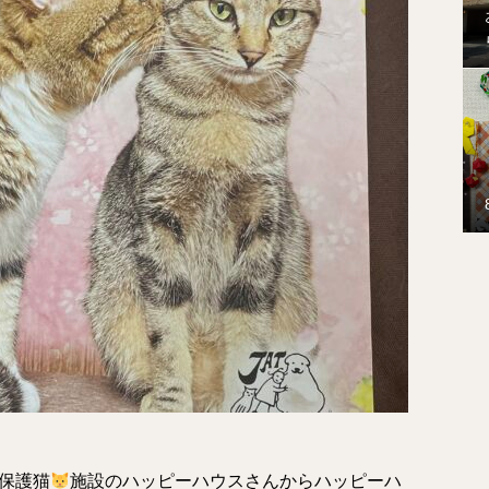
保護猫
施設のハッピーハウスさんからハッピーハ