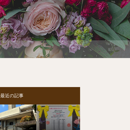
最近の記事