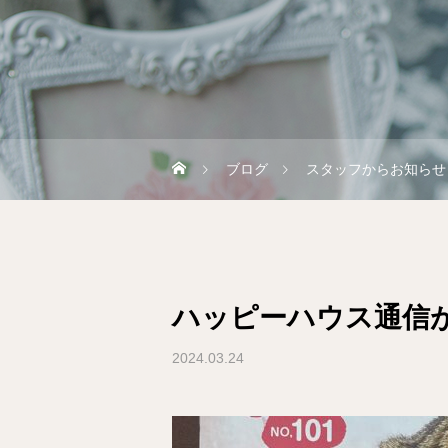
ブログ
スタッフからお知らせ
ハッピーハウス通信
2024.03.24