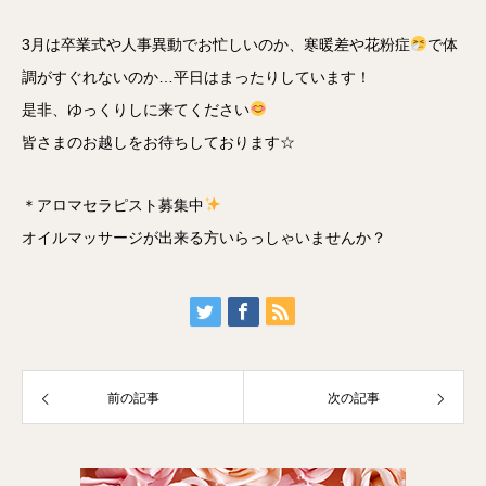
3月は卒業式や人事異動でお忙しいのか、寒暖差や花粉症
で体
調がすぐれないのか…平日はまったりしています！
是非、ゆっくりしに来てください
皆さまのお越しをお待ちしております☆
＊アロマセラピスト募集中
オイルマッサージが出来る方いらっしゃいませんか？
前の記事
次の記事