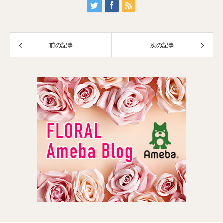
前の記事
次の記事