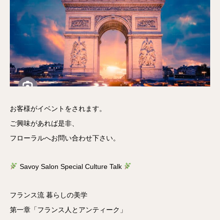
お客様がイベントをされます。
ご興味があれば是非、
フローラルへお問い合わせ下さい。
Savoy Salon Special Culture Talk
フランス流 暮らしの美学
第一章「フランス人とアンティーク」