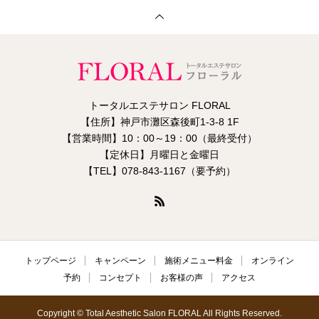
トータルエステサロン FLORAL
【住所】神戸市灘区森後町1-3-8 1F
【営業時間】10：00～19：00（最終受付）
【定休日】月曜日と金曜日
【TEL】078-843-1167（要予約）
トップページ
キャンペーン
施術メニュー料金
オンライン
予約
コンセプト
お客様の声
アクセス
Copyright © Total Aesthetic Salon FLORAL All Rights Reserved.