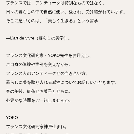
フランスでは、アンティークは特別なものではなく、
日々の暮らしの中で自然に使い、愛され、受け継がれています。
そこに息づくのは、「美しく生きる」という哲学
―L’art de vivre（暮らしの美学）。
フランス文化研究家・YOKO先生をお迎えし、
ご自身の体験や実例を交えながら、
フランス人のアンティークとの向き合い方、
暮らしに美を取り入れる感性についてお話しいただきます。
春の午後、紅茶とお菓子とともに、
心豊かな時間をご一緒しませんか。
YOKO
フランス文化研究家神戸生まれ。