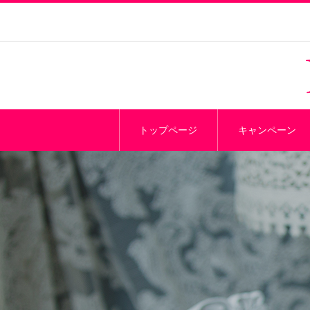
トップページ
キャンペーン