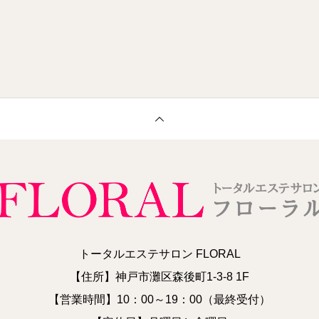
トータルエステサロン FLORAL
【住所】神戸市灘区森後町1-3-8 1F
【営業時間】10：00～19：00（最終受付）