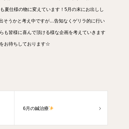
も夏仕様の物に変えています！5月の末にお出しし
出そうかと考え中ですが…告知なくゲリラ的に行い
らも皆様に喜んで頂ける様な企画を考えていきます
をお待ちしております☆
6月の鍼治療