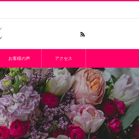
お客様の声
アクセス