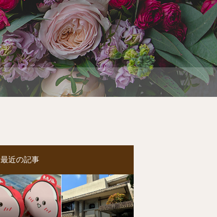
最近の記事