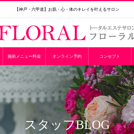
【神戸・六甲道】お肌・心・体のキレイを叶えるサロン
施術メニュー料金
オンライン予約
コンセプト
スタッフBLOG