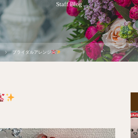
Staff Blog
ブライダルアレンジ