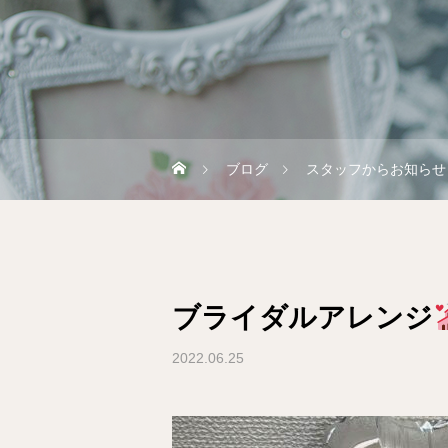
ブログ
スタッフからお知らせ
ブライダルアレンジ
2022.06.25