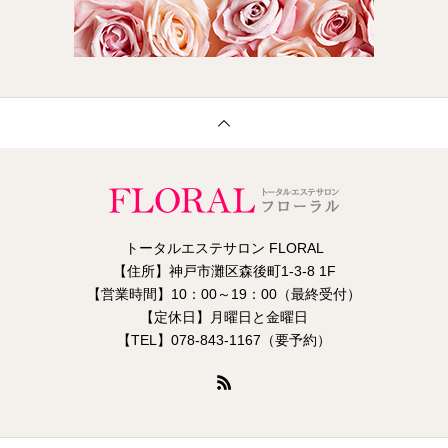
トータルエステサロン FLORAL
【住所】神戸市灘区森後町1-3-8 1F
【営業時間】10：00～19：00（最終受付）
【定休日】月曜日と金曜日
【TEL】078-843-1167（要予約）