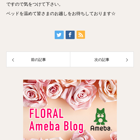
ですので気をつけて下さい。
ベッドを温めて皆さまのお越しをお待ちしております☆
前の記事
次の記事