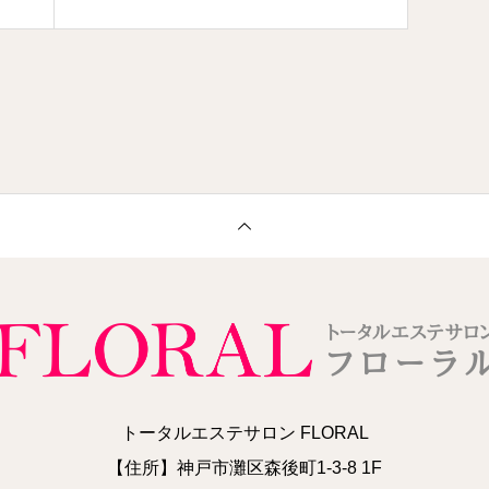
トータルエステサロン FLORAL
【住所】神戸市灘区森後町1-3-8 1F