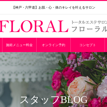
【神戸・六甲道】お肌・心・体のキレイを叶えるサロン
施術メニュー料金
オンライン予約
コンセプト
スタッフBLOG