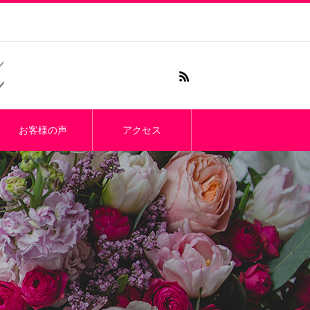
お客様の声
アクセス