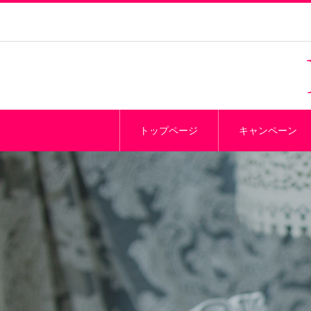
トップページ
キャンペーン