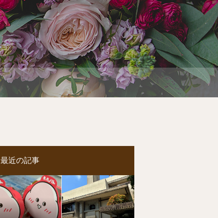
最近の記事