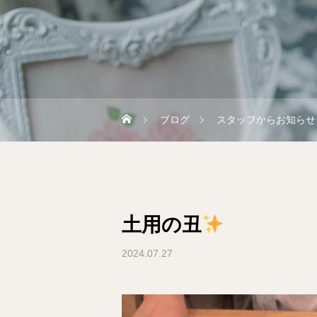
ブログ
スタッフからお知らせ
土用の丑
2024.07.27