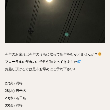
今年のお疲れは今年のうちに取って新年をむかえませんか？
フローラルの年末のご予約が詰まってきました
お越し頂ける方は是非お早めにご予約下さい♪
27(火) 満枠
28(水) 若干名
29(木) 若干名
30(金) 満枠