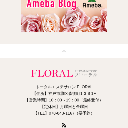
トータルエステサロン FLORAL
【住所】神戸市灘区森後町1-3-8 1F
【営業時間】10：00～19：00（最終受付）
【定休日】月曜日と金曜日
【TEL】078-843-1167（要予約）