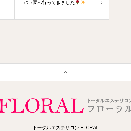
バラ園へ行ってきました
トータルエステサロン FLORAL