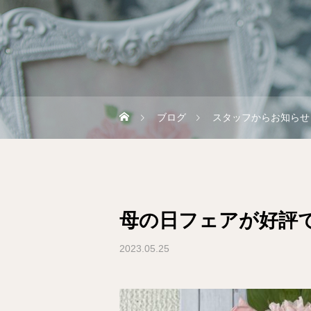
ブログ
スタッフからお知らせ
母の日フェアが好評
2023.05.25