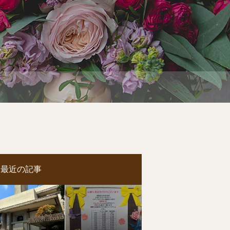
最近の記事