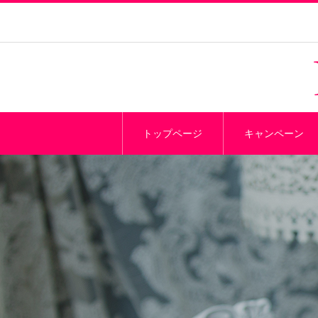
トップページ
キャンペーン