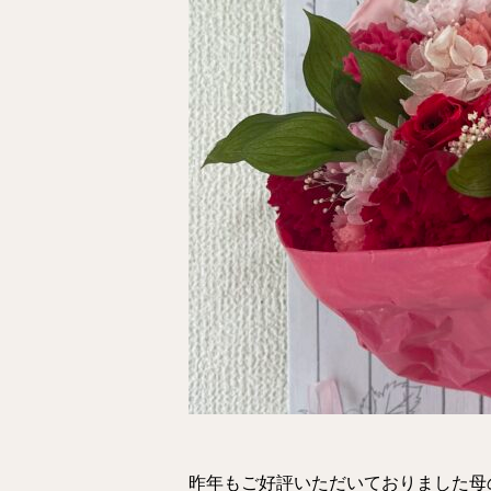
昨年もご好評いただいておりました母