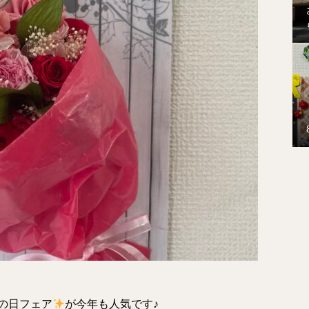
の日フェア
が今年も人気です♪