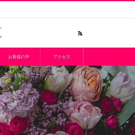
お客様の声
アクセス