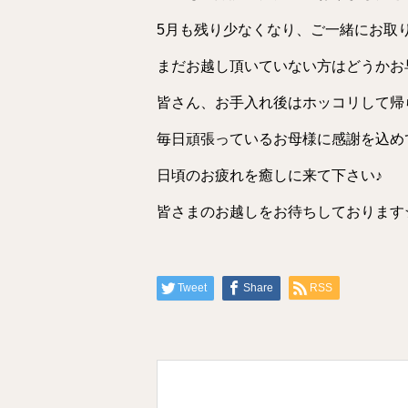
5月も残り少なくなり、ご一緒にお取
まだお越し頂いていない方はどうかお
皆さん、お手入れ後はホッコリして帰
毎日頑張っているお母様に感謝を込め
日頃のお疲れを癒しに来て下さい♪
皆さまのお越しをお待ちしております
Tweet
Share
RSS