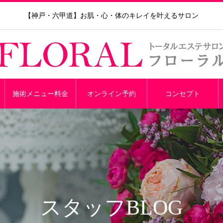
【神戸・六甲道】お肌・心・体のキレイを叶えるサロン
施術メニュー料金
オンライン予約
コンセプト
スタッフBLOG