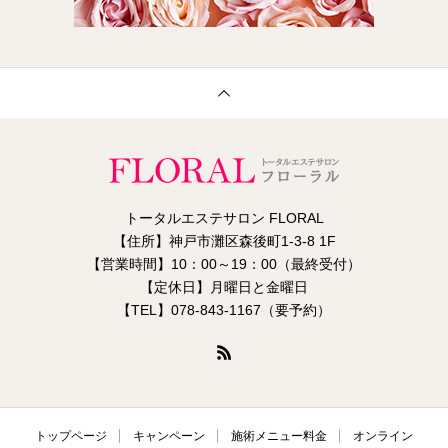
トータルエステサロン FLORAL
【住所】神戸市灘区森後町1-3-8 1F
【営業時間】10：00～19：00（最終受付）
【定休日】月曜日と金曜日
【TEL】078-843-1167（要予約）
トップページ
キャンペーン
施術メニュー料金
オンライン