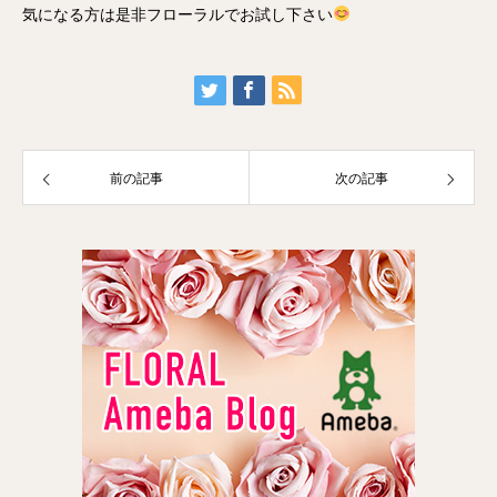
気になる方は是非フローラルでお試し下さい
前の記事
次の記事