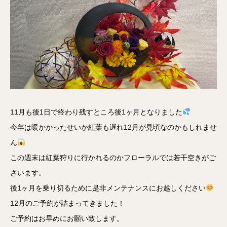
11月も後1日で終わり残すところ後1ヶ月となりました
今年は暖かかったせいか紅葉も遅れ12月が見頃なのかもしれませ
ん
この週末は紅葉狩りに行かれるのかフローラルでは若干空きがご
ざいます。
後1ヶ月を乗り切るために是非メンテナンスにお越しください
12月のご予約が詰まってきました！
ご予約はお早めにお願い致します。