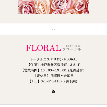
トータルエステサロン FLORAL
【住所】神戸市灘区森後町1-3-8 1F
【営業時間】10：00～19：00（最終受付）
【定休日】月曜日と金曜日
【TEL】078-843-1167（要予約）