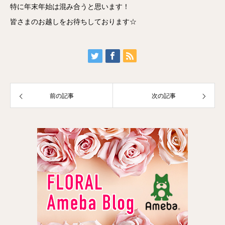
特に年末年始は混み合うと思います！
皆さまのお越しをお待ちしております☆
前の記事
次の記事