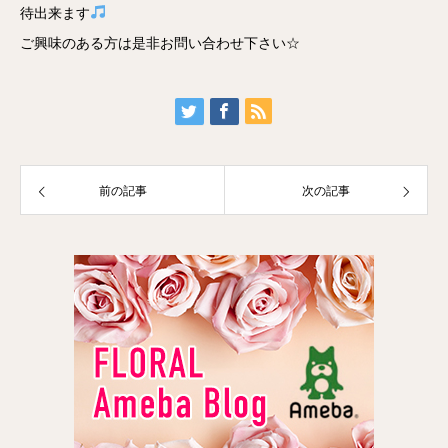
待出来ます
ご興味のある方は是非お問い合わせ下さい☆
前の記事
次の記事