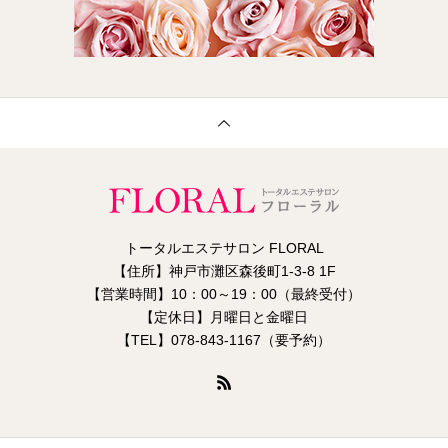
トータルエステサロン FLORAL
【住所】神戸市灘区森後町1-3-8 1F
【営業時間】10：00～19：00（最終受付）
【定休日】月曜日と金曜日
【TEL】078-843-1167（要予約）