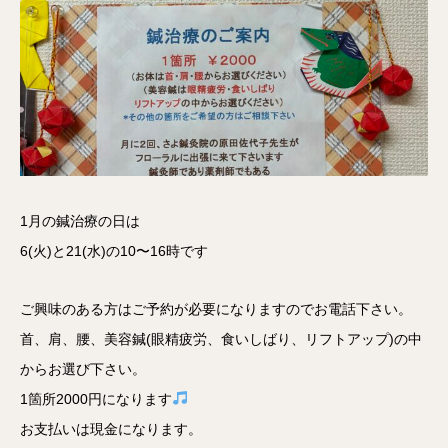
1月の鍼治療の日は
6(火)と21(水)の10〜16時です
ご興味のある方はご予約が必要になりますのでお電話下さい。
首、肩、腰、美容鍼(眼精疲労、食いしばり、リフトアップ)の中
からお選び下さい。
1箇所2000円になります
お支払いは現金になります。