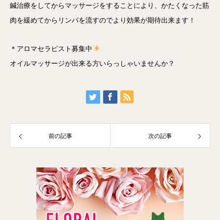
鍼治療をしてからマッサージをすることにより、かたくなった筋
肉を緩めてからリンパを流すのでより効果が期待出来ます！
＊アロマセラピスト募集中
オイルマッサージが出来る方いらっしゃいませんか？
前の記事
次の記事