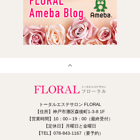
トータルエステサロン FLORAL
【住所】神戸市灘区森後町1-3-8 1F
【営業時間】10：00～19：00（最終受付）
【定休日】月曜日と金曜日
【TEL】078-843-1167（要予約）