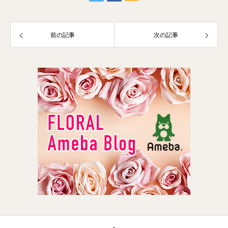
前の記事
次の記事