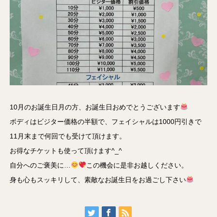
10月のお誕生日月の方、お誕生日おめでとうございます
ボディはビジター価格の半額で、フェイシャルは1000円引きで
11月末まで何回でも受けて頂けます。
お得なチケットも使って頂けます^_^
自分へのご褒美に…
この機会に是非お越しください。
身も心もスッキリして、素敵なお誕生日をお過ごし下さい