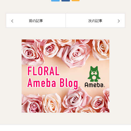
前の記事
次の記事