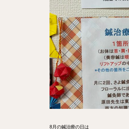
8月の鍼治療の日は