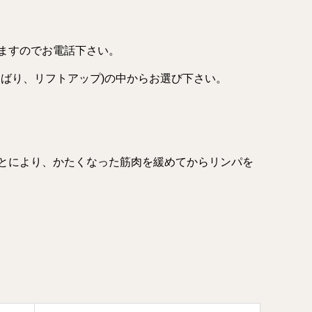
ますのでお電話下さい。
しばり、リフトアップ)の中からお選び下さい。
とにより、かたくなった筋肉を緩めてからリンパを