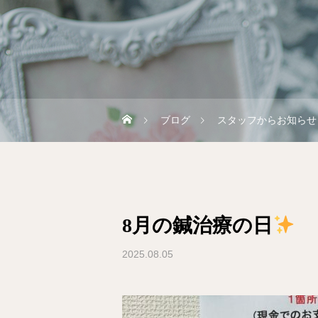
ブログ
スタッフからお知らせ
8月の鍼治療の日
2025.08.05