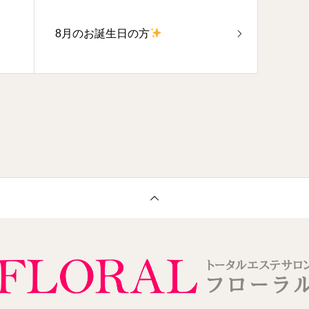
8月のお誕生日の方