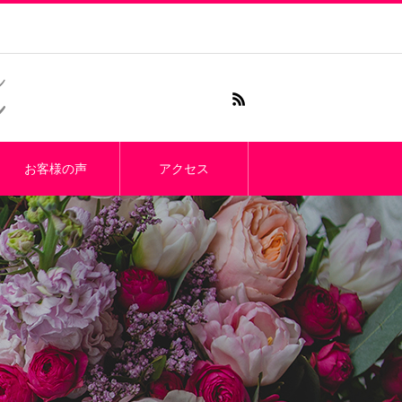
お客様の声
アクセス