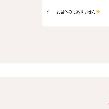
お盆休みはありません