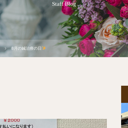
Staff Blog
8月の鍼治療の日