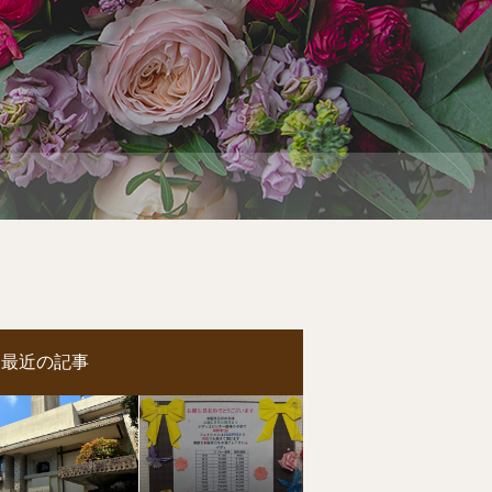
最近の記事