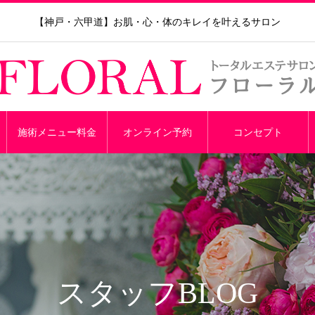
【神戸・六甲道】お肌・心・体のキレイを叶えるサロン
施術メニュー料金
オンライン予約
コンセプト
スタッフBLOG