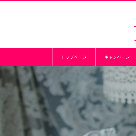
トップページ
キャンペーン