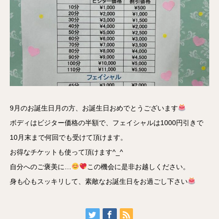
9月のお誕生日月の方、お誕生日おめでとうございます
ボディはビジター価格の半額で、フェイシャルは1000円引きで
10月末まで何回でも受けて頂けます。
お得なチケットも使って頂けます^_^
自分へのご褒美に…
この機会に是非お越しください。
身も心もスッキリして、素敵なお誕生日をお過ごし下さい