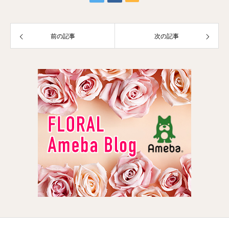
前の記事
次の記事