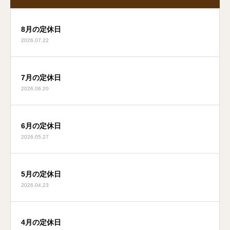
8月の定休日
2026.07.22
7月の定休日
2026.06.20
6月の定休日
2026.05.27
5月の定休日
2026.04.23
4月の定休日