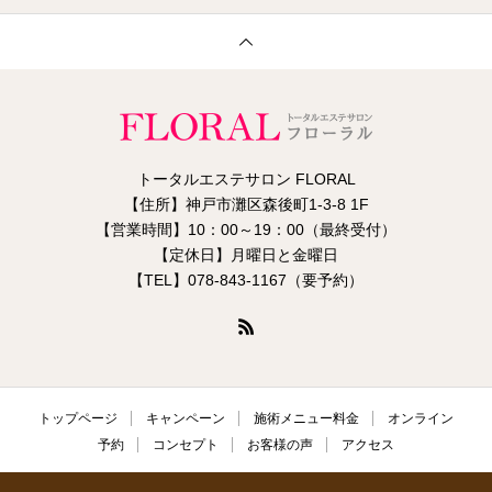
トータルエステサロン FLORAL
【住所】神戸市灘区森後町1-3-8 1F
【営業時間】10：00～19：00（最終受付）
【定休日】月曜日と金曜日
【TEL】078-843-1167（要予約）
トップページ
キャンペーン
施術メニュー料金
オンライン
予約
コンセプト
お客様の声
アクセス