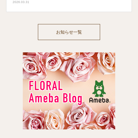
2026.03.31
お知らせ一覧