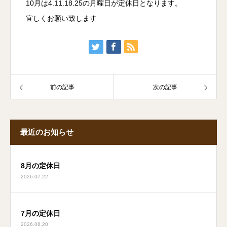
10月は4.11.18.25の月曜日が定休日となります。
宜しくお願い致します
前の記事
次の記事
最近のお知らせ
8月の定休日
2026.07.22
7月の定休日
2026.06.20