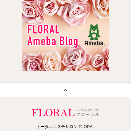
トータルエステサロン FLORAL