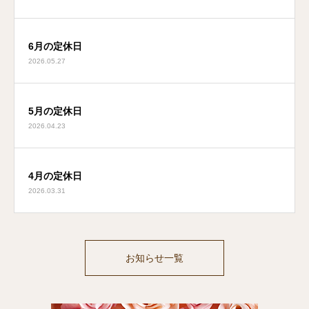
6月の定休日
2026.05.27
5月の定休日
2026.04.23
4月の定休日
2026.03.31
お知らせ一覧