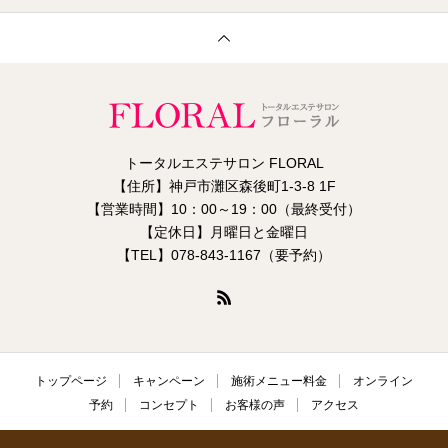
トータルエステサロン FLORAL
【住所】神戸市灘区森後町1-3-8 1F
【営業時間】10：00～19：00（最終受付）
【定休日】月曜日と金曜日
【TEL】078-843-1167（要予約）
トップページ
キャンペーン
施術メニュー料金
オンライン
予約
コンセプト
お客様の声
アクセス