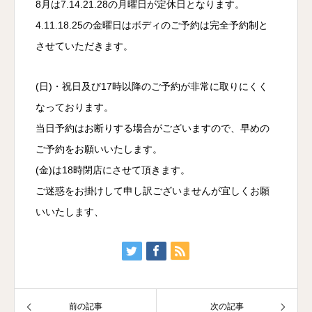
8月は7.14.21.28の月曜日が定休日となります。
4.11.18.25の金曜日はボディのご予約は完全予約制と
させていただきます。
(日)・祝日及び17時以降のご予約が非常に取りにくく
なっております。
当日予約はお断りする場合がございますので、早めの
ご予約をお願いいたします。
(金)は18時閉店にさせて頂きます。
ご迷惑をお掛けして申し訳ございませんが宜しくお願
いいたします、
前の記事
次の記事