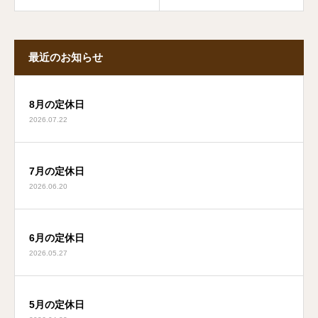
最近のお知らせ
8月の定休日
2026.07.22
7月の定休日
2026.06.20
6月の定休日
2026.05.27
5月の定休日