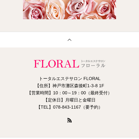
トータルエステサロン FLORAL
【住所】神戸市灘区森後町1-3-8 1F
【営業時間】10：00～19：00（最終受付）
【定休日】月曜日と金曜日
【TEL】078-843-1167（要予約）