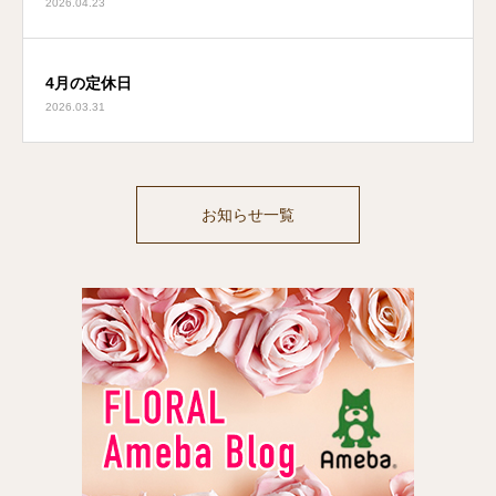
2026.04.23
4月の定休日
2026.03.31
お知らせ一覧