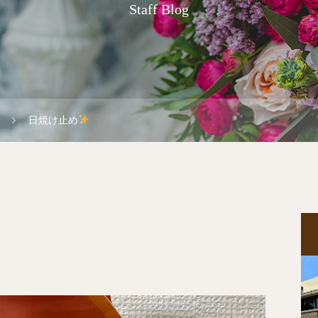
Staff Blog
日焼け止め