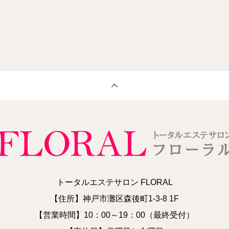
トータルエステサロン FLORAL
【住所】神戸市灘区森後町1-3-8 1F
【営業時間】10：00～19：00（最終受付）