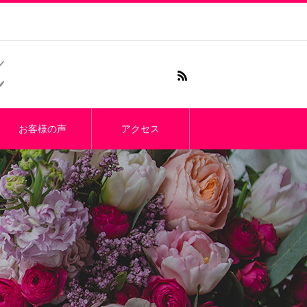
お客様の声
アクセス