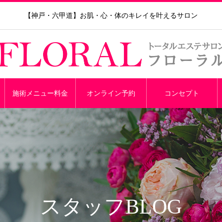
【神戸・六甲道】お肌・心・体のキレイを叶えるサロン
施術メニュー料金
オンライン予約
コンセプト
スタッフBLOG