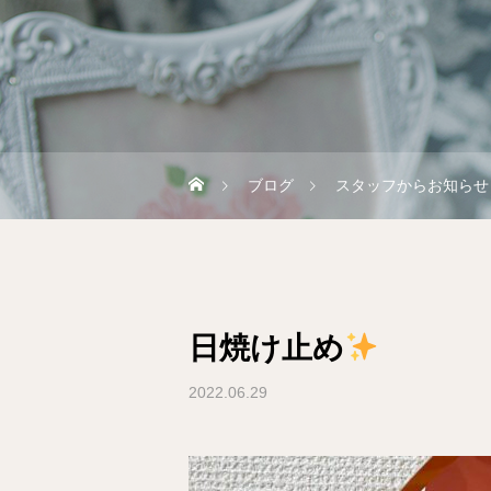
ブログ
スタッフからお知らせ
日焼け止め
2022.06.29