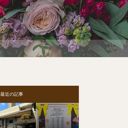
最近の記事