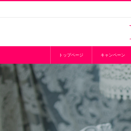
トップページ
キャンペーン