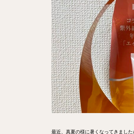
最近、真夏の様に暑くなってきました