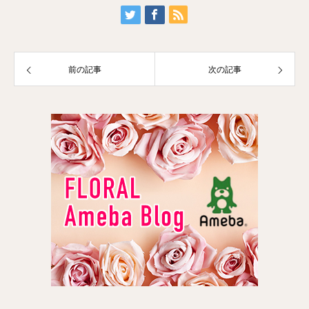
前の記事
次の記事