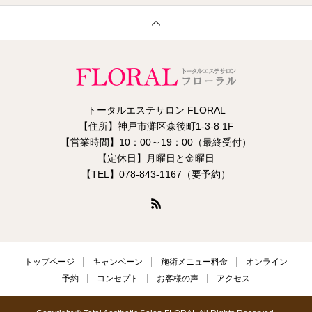
トータルエステサロン FLORAL
【住所】神戸市灘区森後町1-3-8 1F
【営業時間】10：00～19：00（最終受付）
【定休日】月曜日と金曜日
【TEL】078-843-1167（要予約）
トップページ
キャンペーン
施術メニュー料金
オンライン
予約
コンセプト
お客様の声
アクセス