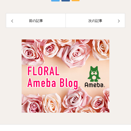
前の記事
次の記事