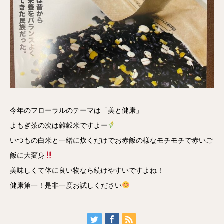
今年のフローラルのテーマは「美と健康」
よもぎ茶の次は雑穀米ですよー
いつもの白米と一緒に炊くだけでお赤飯の様なモチモチで赤いご
飯に大変身
美味しくて体に良い物なら続けやすいですよね！
健康第一！是非一度お試しください