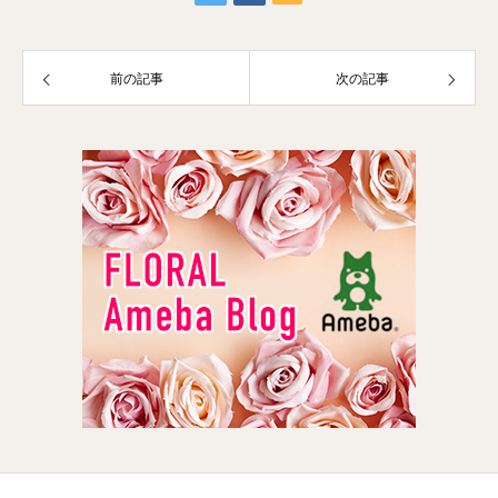
前の記事
次の記事