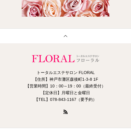
トータルエステサロン FLORAL
【住所】神戸市灘区森後町1-3-8 1F
【営業時間】10：00～19：00（最終受付）
【定休日】月曜日と金曜日
【TEL】078-843-1167（要予約）