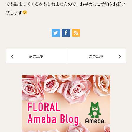
でも詰まってくるかもしれませんので、お早めにご予約をお願い
致します
前の記事
次の記事